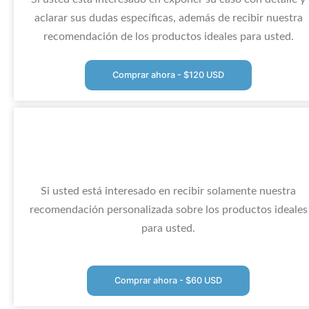
aclarar sus dudas específicas, además de recibir nuestra
recomendación de los productos ideales para usted.
Comprar ahora - $120 USD
Si usted está interesado en recibir solamente nuestra
recomendación personalizada sobre los productos ideales
para usted.
Comprar ahora - $60 USD