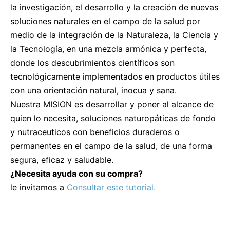
la investigación, el desarrollo y la creación de nuevas
soluciones naturales en el campo de la salud por
medio de la integración de la Naturaleza, la Ciencia y
la Tecnología, en una mezcla armónica y perfecta,
donde los descubrimientos científicos son
tecnológicamente implementados en productos útiles
con una orientación natural, inocua y sana.
Nuestra MISION es desarrollar y poner al alcance de
quien lo necesita, soluciones naturopáticas de fondo
y nutraceuticos con beneficios duraderos o
permanentes en el campo de la salud, de una forma
segura, eficaz y saludable.
¿Necesita ayuda con su compra?
le invitamos a
Consultar este tutorial.