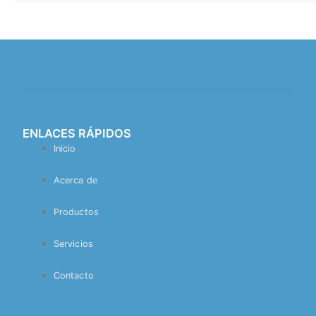
ENLACES RÁPIDOS
Inicio
Acerca de
Productos
Servicios
Contacto